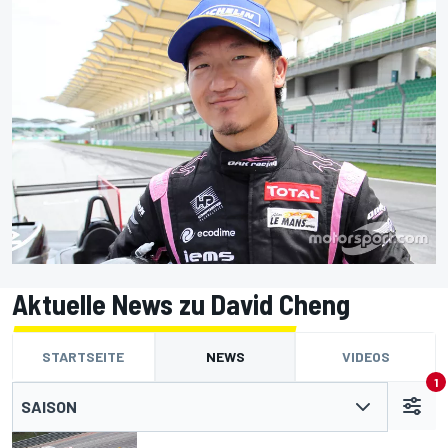
Aktuelle News zu David Cheng
STARTSEITE
NEWS
VIDEOS
1
SAISON