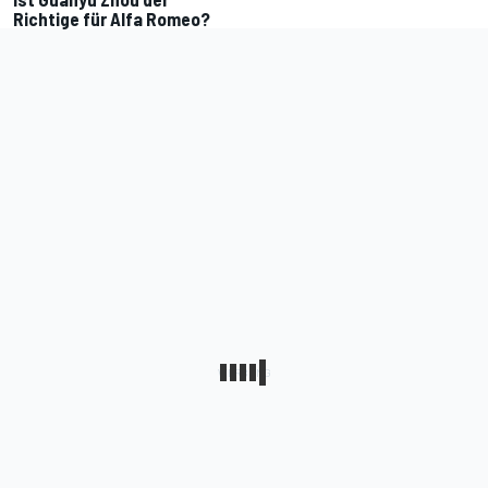
Richtige für Alfa Romeo?