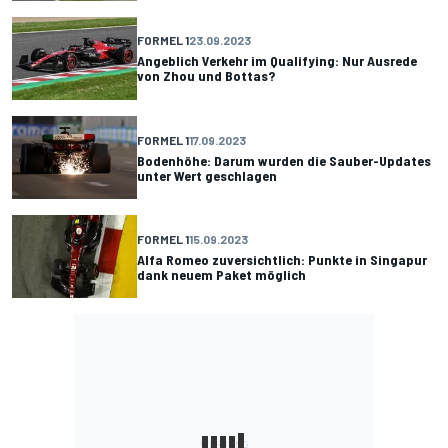
FORMEL 1
23.09.2023
Angeblich Verkehr im Qualifying: Nur Ausrede
von Zhou und Bottas?
FORMEL 1
17.09.2023
Bodenhöhe: Darum wurden die Sauber-Updates
unter Wert geschlagen
FORMEL 1
15.09.2023
Alfa Romeo zuversichtlich: Punkte in Singapur
dank neuem Paket möglich