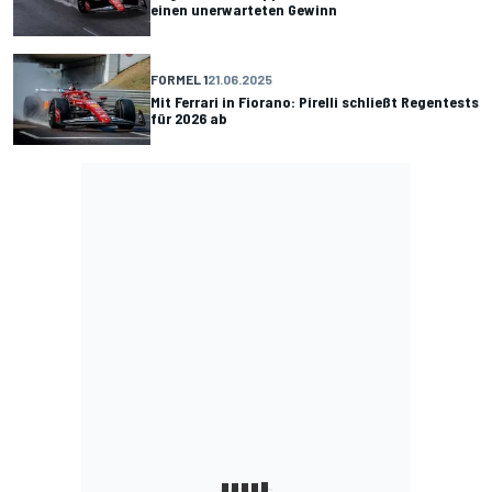
einen unerwarteten Gewinn
FORMEL 1
21.06.2025
Mit Ferrari in Fiorano: Pirelli schließt Regentests
für 2026 ab