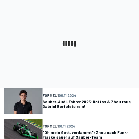
FORMEL 1
06.11.2024
Sauber-Audi-Fahrer 2025: Bottas & Zhou raus,
Gabriel Bortoleto rein!
FORMEL 1
01.11.2024
"Oh mein Gott, verdammt": Zhou nach Funk-
Fiasko sauer auf Sauber-Team