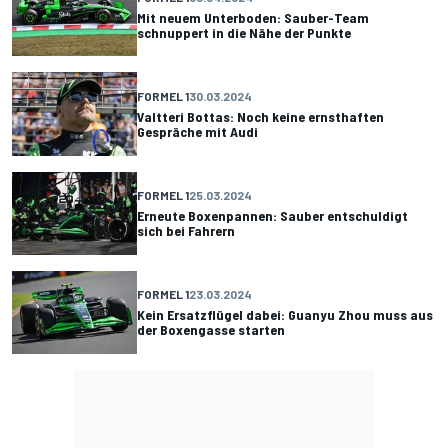
Mit neuem Unterboden: Sauber-Team
schnuppert in die Nähe der Punkte
FORMEL 1
30.03.2024
Valtteri Bottas: Noch keine ernsthaften
Gespräche mit Audi
FORMEL 1
25.03.2024
Erneute Boxenpannen: Sauber entschuldigt
sich bei Fahrern
FORMEL 1
23.03.2024
Kein Ersatzflügel dabei: Guanyu Zhou muss aus
der Boxengasse starten