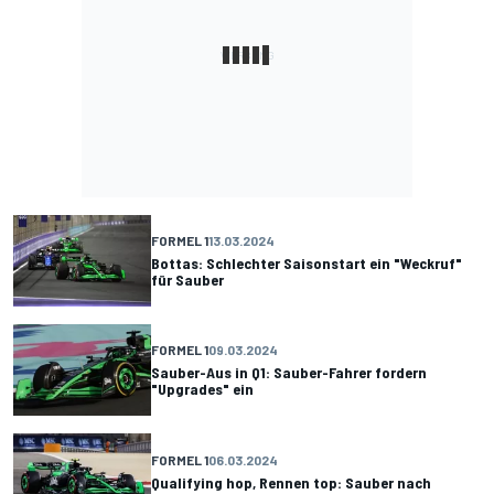
FORMEL 1
13.03.2024
Bottas: Schlechter Saisonstart ein "Weckruf"
für Sauber
FORMEL 1
09.03.2024
Sauber-Aus in Q1: Sauber-Fahrer fordern
"Upgrades" ein
FORMEL 1
06.03.2024
Qualifying hop, Rennen top: Sauber nach