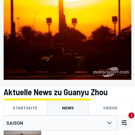
Aktuelle News zu Guanyu Zhou
STARTSEITE
NEWS
VIDEOS
1
SAISON