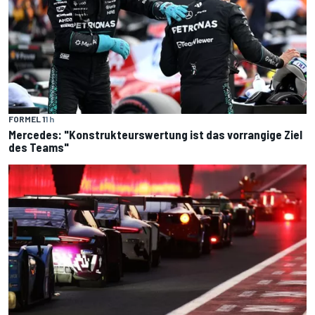
FORMEL 1
1 h
Mercedes: "Konstrukteurswertung ist das vorrangige Ziel
des Teams"