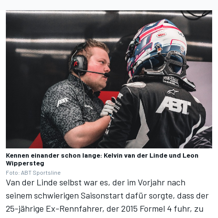
Kennen einander schon lange: Kelvin van der Linde und Leon
Wippersteg
Foto: ABT Sportsline
Van der Linde selbst war es, der im Vorjahr nach
seinem schwierigen Saisonstart dafür sorgte, dass der
25-jährige Ex-Rennfahrer, der 2015 Formel 4 fuhr, zu