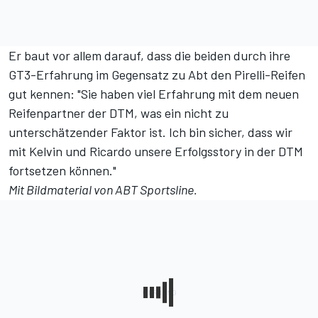
Er baut vor allem darauf, dass die beiden durch ihre
GT3-Erfahrung im Gegensatz zu Abt den Pirelli-Reifen
gut kennen: "Sie haben viel Erfahrung mit dem neuen
Reifenpartner der DTM, was ein nicht zu
unterschätzender Faktor ist. Ich bin sicher, dass wir
mit Kelvin und Ricardo unsere Erfolgsstory in der DTM
fortsetzen können."
Mit Bildmaterial von ABT Sportsline.