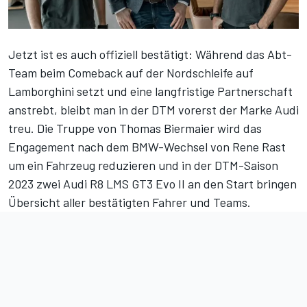
Jetzt ist es auch offiziell bestätigt: Während das Abt-
Team
beim Comeback auf der Nordschleife auf
Lamborghini setzt und eine langfristige Partnerschaft
anstrebt
, bleibt man in der DTM vorerst der Marke Audi
treu. Die Truppe von Thomas Biermaier wird das
Engagement nach dem BMW-Wechsel von Rene Rast
um ein Fahrzeug reduzieren und in der DTM-Saison
2023 zwei Audi R8 LMS GT3 Evo II an den Start bringen
Übersicht aller bestätigten Fahrer und Teams
.