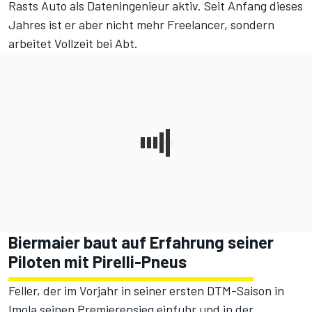
Rasts Auto als Dateningenieur aktiv. Seit Anfang dieses
Jahres ist er aber nicht mehr Freelancer, sondern
arbeitet Vollzeit bei Abt.
Biermaier baut auf Erfahrung seiner
Piloten mit Pirelli-Pneus
Feller, der im Vorjahr in seiner ersten DTM-Saison in
Imola seinen Premierensieg einfuhr und in der