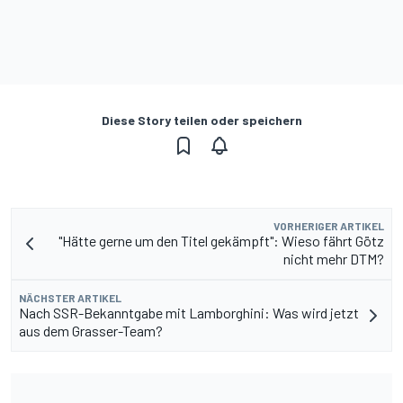
Diese Story teilen oder speichern
VORHERIGER ARTIKEL
"Hätte gerne um den Titel gekämpft": Wieso fährt Götz
nicht mehr DTM?
NÄCHSTER ARTIKEL
Nach SSR-Bekanntgabe mit Lamborghini: Was wird jetzt
aus dem Grasser-Team?