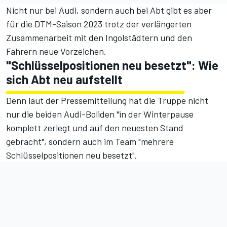
Nicht nur bei Audi, sondern auch bei Abt gibt es aber
für die DTM-Saison 2023 trotz der verlängerten
Zusammenarbeit mit den Ingolstädtern und den
Fahrern neue Vorzeichen.
"Schlüsselpositionen neu besetzt": Wie
sich Abt neu aufstellt
Denn laut der Pressemitteilung hat die Truppe nicht
nur die beiden Audi-Boliden "in der Winterpause
komplett zerlegt und auf den neuesten Stand
gebracht", sondern auch im Team "mehrere
Schlüsselpositionen neu besetzt".