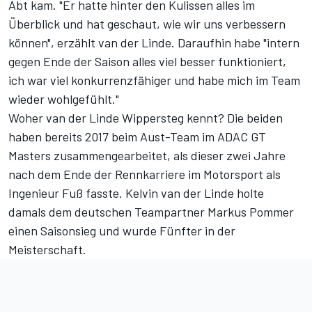
Abt kam. "Er hatte hinter den Kulissen alles im
Überblick und hat geschaut, wie wir uns verbessern
können", erzählt van der Linde. Daraufhin habe "intern
gegen Ende der Saison alles viel besser funktioniert,
ich war viel konkurrenzfähiger und habe mich im Team
wieder wohlgefühlt."
Woher van der Linde Wippersteg kennt? Die beiden
haben bereits 2017 beim Aust-Team im ADAC GT
Masters zusammengearbeitet, als dieser zwei Jahre
nach dem Ende der Rennkarriere im Motorsport als
Ingenieur Fuß fasste. Kelvin van der Linde holte
damals dem deutschen Teampartner Markus Pommer
einen Saisonsieg und wurde Fünfter in der
Meisterschaft.