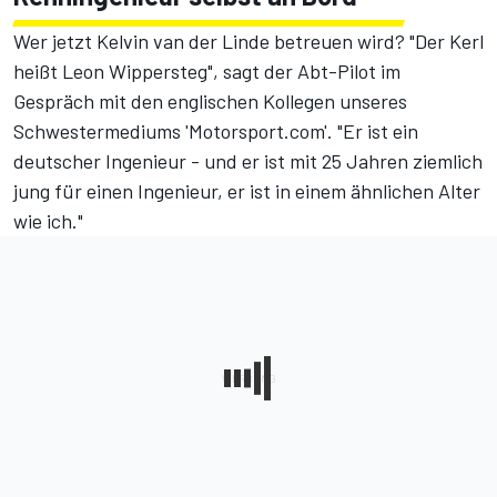
Wer jetzt Kelvin van der Linde betreuen wird? "Der Kerl
heißt Leon Wippersteg", sagt der Abt-Pilot im
Gespräch mit den englischen Kollegen unseres
Schwestermediums 'Motorsport.com'. "Er ist ein
deutscher Ingenieur - und er ist mit 25 Jahren ziemlich
jung für einen Ingenieur, er ist in einem ähnlichen Alter
wie ich."