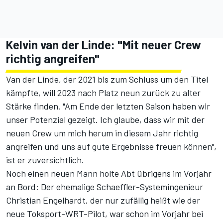
Kelvin van der Linde: "Mit neuer Crew
richtig angreifen"
Van der Linde, der 2021 bis zum Schluss um den Titel
kämpfte, will 2023 nach Platz neun zurück zu alter
Stärke finden. "Am Ende der letzten Saison haben wir
unser Potenzial gezeigt. Ich glaube, dass wir mit der
neuen Crew um mich herum in diesem Jahr richtig
angreifen und uns auf gute Ergebnisse freuen können",
ist er zuversichtlich.
Noch einen neuen Mann holte Abt übrigens im Vorjahr
an Bord: Der ehemalige Schaeffler-Systemingenieur
Christian Engelhardt, der nur zufällig heißt wie der
neue Toksport-WRT-Pilot, war schon im Vorjahr bei