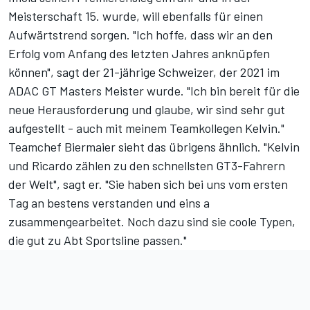
Meisterschaft 15. wurde, will ebenfalls für einen
Aufwärtstrend sorgen. "Ich hoffe, dass wir an den
Erfolg vom Anfang des letzten Jahres anknüpfen
können", sagt der 21-jährige Schweizer, der 2021 im
ADAC GT Masters Meister wurde. "Ich bin bereit für die
neue Herausforderung und glaube, wir sind sehr gut
aufgestellt - auch mit meinem Teamkollegen Kelvin."
Teamchef Biermaier sieht das übrigens ähnlich. "Kelvin
und Ricardo zählen zu den schnellsten GT3-Fahrern
der Welt", sagt er. "Sie haben sich bei uns vom ersten
Tag an bestens verstanden und eins a
zusammengearbeitet. Noch dazu sind sie coole Typen,
die gut zu Abt Sportsline passen."