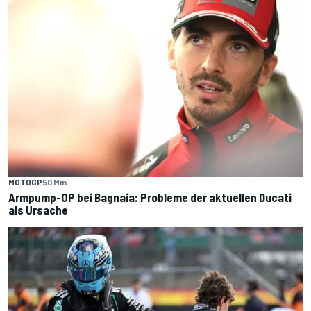
MOTOGP
50 Min.
Armpump-OP bei Bagnaia: Probleme der aktuellen Ducati
als Ursache