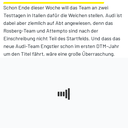
Schon Ende dieser Woche will das Team an zwei
Testtagen in Italien dafür die Weichen stellen. Audi ist
dabei aber ziemlich auf Abt angewiesen, denn das
Rosberg-Team und Attempto sind nach der
Einschreibung nicht Teil des Startfelds. Und dass das
neue Audi-Team Engstler schon im ersten DTM-Jahr
um den Titel fährt, wäre eine große Überraschung.