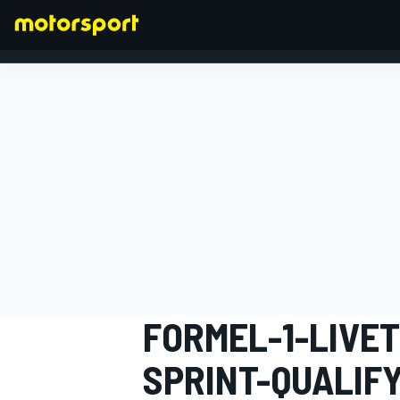
FORMEL 1
FORMEL-1-LIVET
SPRINT-QUALIF