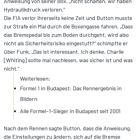
Anweisung von seiner Box, „nicht schalten, wir haben
Hydraulikdruck verloren.“
Die FIA verlor ihrerseits keine Zeit und Button musste
zur Strafe ein Mal durch die Boxengasse fahren. „Dass
das Bremspedal bis zum Boden durchgeht, wird also
nicht als Sicherheitsrisiko eingestuft?“ schimpfte er
über Funk. „Das ist interessant. Ich denke, Charlie
[Whiting] sollte mal nachlesen, was sicher ist und was
nicht.“
Weiterlesen:
Formel 1 in Budapest: Das Rennergebnis in
Bildern
Alle Formel-1-Sieger in Budapest seit 2001
Nach dem Rennen sagte Button, dass die Anweisung,
die Einstellungen zu ändern, sich auf die Bremse