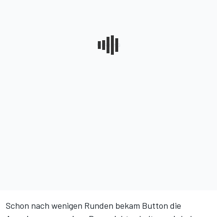
Schon nach wenigen Runden bekam Button die