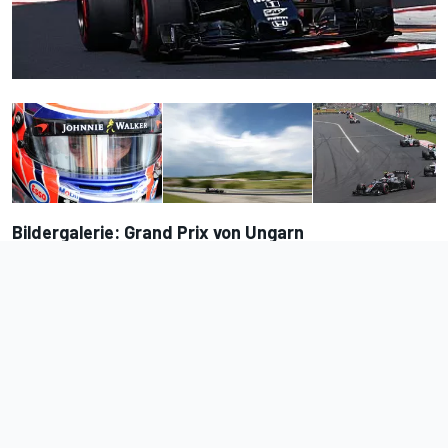
Bildergalerie: Grand Prix von Ungarn