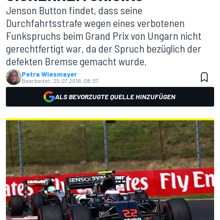
Jenson Button findet, dass seine
Durchfahrtsstrafe wegen eines verbotenen
Funkspruchs beim Grand Prix von Ungarn nicht
gerechtfertigt war, da der Spruch bezüglich der
defekten Bremse gemacht wurde.
Petra Wiesmayer
Bearbeitet:
25.07.2016, 08:07
ALS BEVORZUGTE QUELLE HINZUFÜGEN