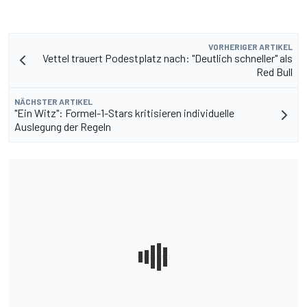
VORHERIGER ARTIKEL
Vettel trauert Podestplatz nach: "Deutlich schneller" als
Red Bull
NÄCHSTER ARTIKEL
"Ein Witz": Formel-1-Stars kritisieren individuelle
Auslegung der Regeln