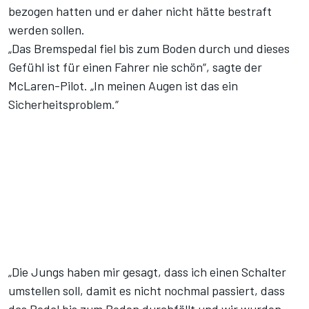
bezogen hatten und er daher nicht hätte bestraft
werden sollen.
„Das Bremspedal fiel bis zum Boden durch und dieses
Gefühl ist für einen Fahrer nie schön“, sagte der
McLaren-Pilot. „In meinen Augen ist das ein
Sicherheitsproblem.“
„Die Jungs haben mir gesagt, dass ich einen Schalter
umstellen soll, damit es nicht nochmal passiert, dass