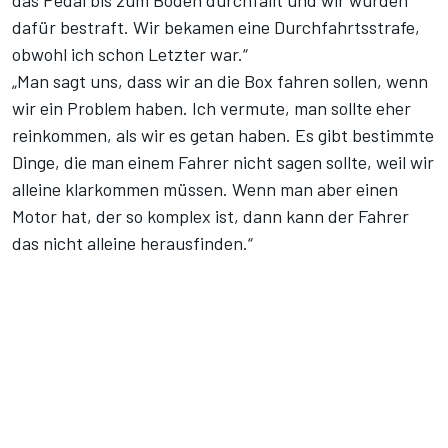
das Pedal bis zum Boden durchfällt und wir wurden
dafür bestraft. Wir bekamen eine Durchfahrtsstrafe,
obwohl ich schon Letzter war.“
„Man sagt uns, dass wir an die Box fahren sollen, wenn
wir ein Problem haben. Ich vermute, man sollte eher
reinkommen, als wir es getan haben. Es gibt bestimmte
Dinge, die man einem Fahrer nicht sagen sollte, weil wir
alleine klarkommen müssen. Wenn man aber einen
Motor hat, der so komplex ist, dann kann der Fahrer
das nicht alleine herausfinden.“