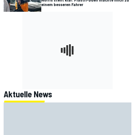
einem besseren Fahrer
Aktuelle News