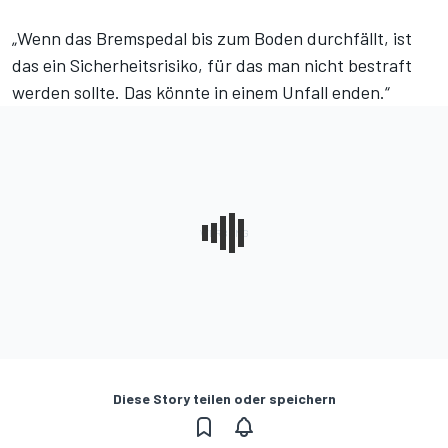
„Wenn das Bremspedal bis zum Boden durchfällt, ist
das ein Sicherheitsrisiko, für das man nicht bestraft
werden sollte. Das könnte in einem Unfall enden.“
Diese Story teilen oder speichern