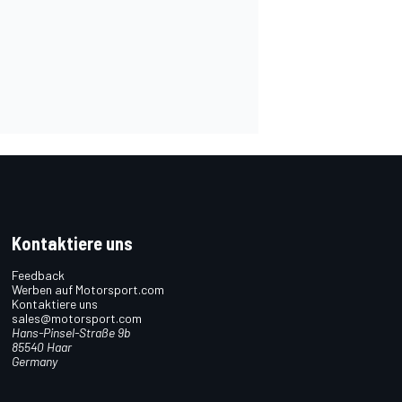
Kontaktiere uns
Feedback
Werben auf Motorsport.com
Kontaktiere uns
sales@motorsport.com
Hans-Pinsel-Straße 9b
85540 Haar
Germany