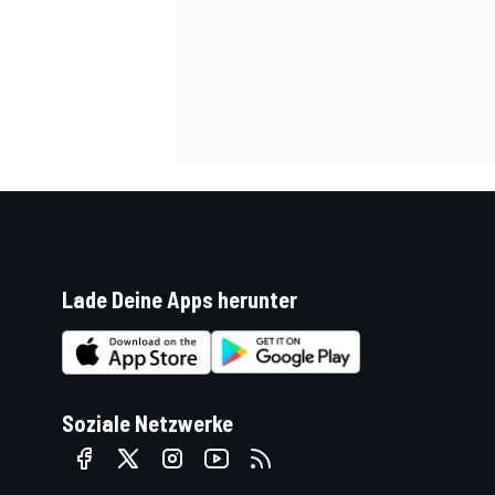
SPORTWAGEN
Lade Deine Apps herunter
Soziale Netzwerke