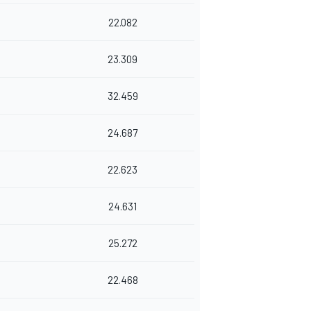
22.082
23.309
32.459
24.687
22.623
24.631
25.272
22.468