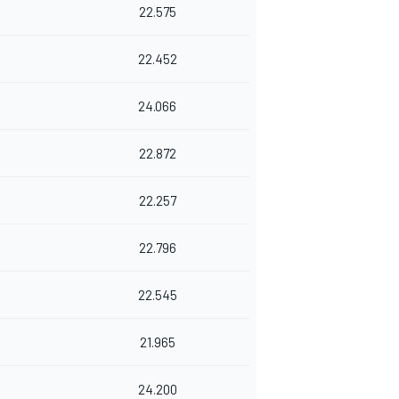
22.575
22.452
24.066
22.872
22.257
22.796
22.545
21.965
24.200