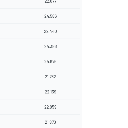
22.677
24.586
22.440
24.396
24.976
21.762
22.139
22.859
21.870