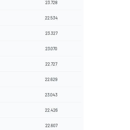
23.728
22.534
23.327
23.070
22.727
22.629
23.043
22.426
22.607