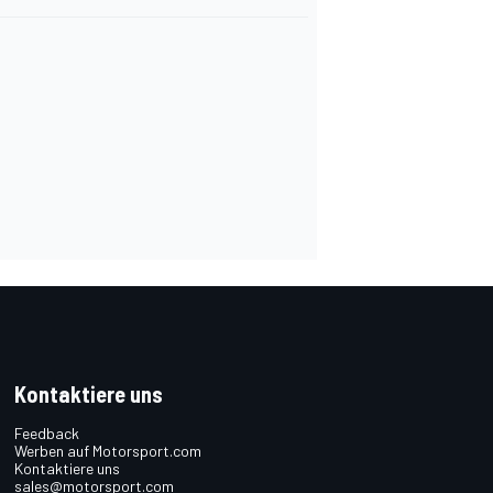
Kontaktiere uns
Feedback
Werben auf Motorsport.com
Kontaktiere uns
sales@motorsport.com