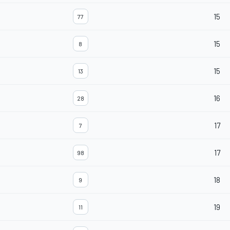
15
77
15
8
15
13
16
28
17
7
17
98
18
9
19
11