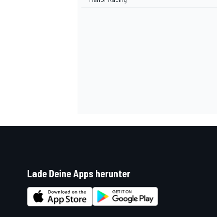
Lade Deine Apps herunter