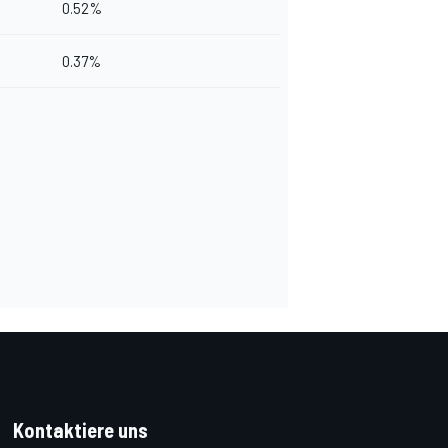
0.52%
0.37%
Kontaktiere uns