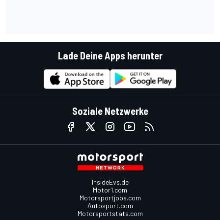
Lade Deine Apps herunter
Soziale Netzwerke
InsideEvs.de
Motor1.com
Motorsportjobs.com
Autosport.com
Motorsportstats.com