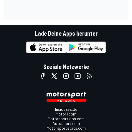
Lade Deine Apps herunter
Soziale Netzwerke
InsideEvs.de
Motor1.com
Motorsportjobs.com
Autosport.com
Motorsportstats.com