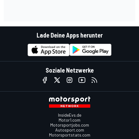
Lade Deine Apps herunter
Soziale Netzwerke
InsideEvs.de
Motor1.com
Motorsportjobs.com
Autosport.com
Motorsportstats.com