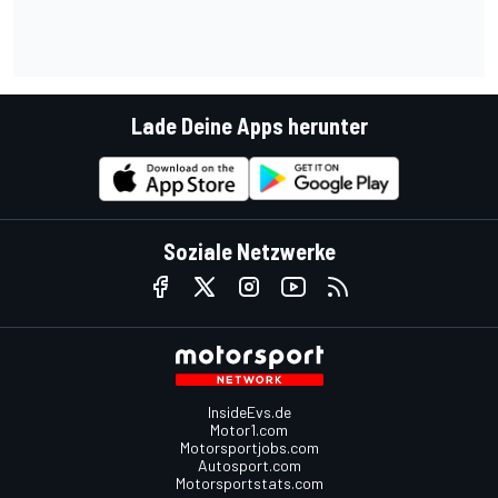
Lade Deine Apps herunter
Soziale Netzwerke
InsideEvs.de
Motor1.com
Motorsportjobs.com
Autosport.com
Motorsportstats.com