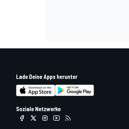
DTM
Lade Deine Apps herunter
Soziale Netzwerke