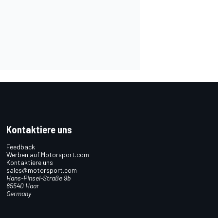
Kontaktiere uns
Feedback
Werben auf Motorsport.com
Kontaktiere uns
sales@motorsport.com
Hans-Pinsel-Straße 9b
85540 Haar
Germany