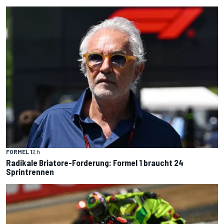
FORMEL 1
2 h
Radikale Briatore-Forderung: Formel 1 braucht 24
Sprintrennen