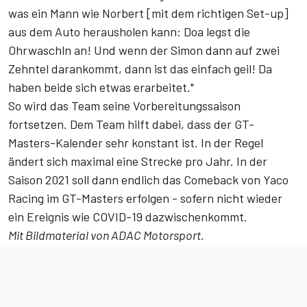
was ein Mann wie Norbert [mit dem richtigen Set-up]
aus dem Auto herausholen kann: Doa legst die
Ohrwaschln an! Und wenn der Simon dann auf zwei
Zehntel darankommt, dann ist das einfach geil! Da
haben beide sich etwas erarbeitet."
So wird das Team seine Vorbereitungssaison
fortsetzen. Dem Team hilft dabei, dass der GT-
Masters-Kalender sehr konstant ist. In der Regel
ändert sich maximal eine Strecke pro Jahr. In der
Saison 2021 soll dann endlich das Comeback von Yaco
Racing im GT-Masters erfolgen - sofern nicht wieder
ein Ereignis wie COVID-19 dazwischenkommt.
Mit Bildmaterial von ADAC Motorsport.