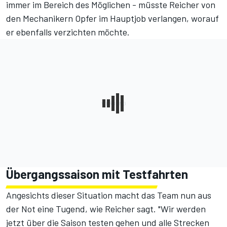
immer im Bereich des Möglichen - müsste Reicher von
den Mechanikern Opfer im Hauptjob verlangen, worauf
er ebenfalls verzichten möchte.
Übergangssaison mit Testfahrten
Angesichts dieser Situation macht das Team nun aus
der Not eine Tugend, wie Reicher sagt. "Wir werden
jetzt über die Saison testen gehen und alle Strecken