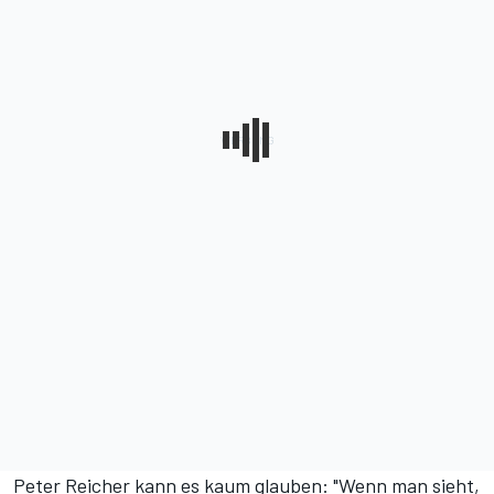
Peter Reicher kann es kaum glauben: "Wenn man sieht,