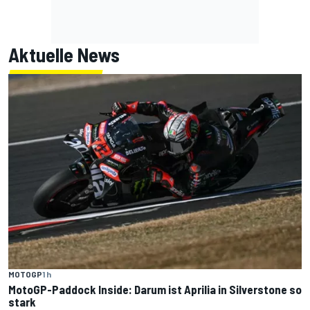
Aktuelle News
MOTOGP
1 h
MotoGP-Paddock Inside: Darum ist Aprilia in Silverstone so
stark