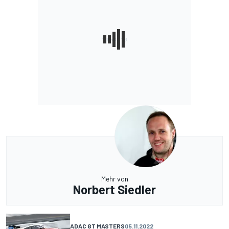
Mehr von
Norbert Siedler
ADAC GT MASTERS
05.11.2022