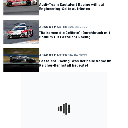
Audi-Team Eastalent Racing will auf
Engineering-Seite aufrüsten
ADAC GT MASTERS
25.06.2022
"Da kamen die Gelüste": Durchbruch mit
Podium für Eastalent Racing
ADAC GT MASTERS
14.04.2022
Eastalent Racing: Was der neue Name im
Reicher-Rennstall bedeutet