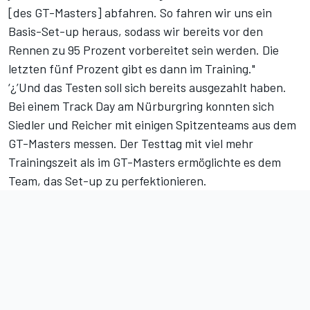
[des GT-Masters] abfahren. So fahren wir uns ein
Basis-Set-up heraus, sodass wir bereits vor den
Rennen zu 95 Prozent vorbereitet sein werden. Die
letzten fünf Prozent gibt es dann im Training."
‘¿’Und das Testen soll sich bereits ausgezahlt haben.
Bei einem Track Day am Nürburgring konnten sich
Siedler und Reicher mit einigen Spitzenteams aus dem
GT-Masters messen. Der Testtag mit viel mehr
Trainingszeit als im GT-Masters ermöglichte es dem
Team, das Set-up zu perfektionieren.