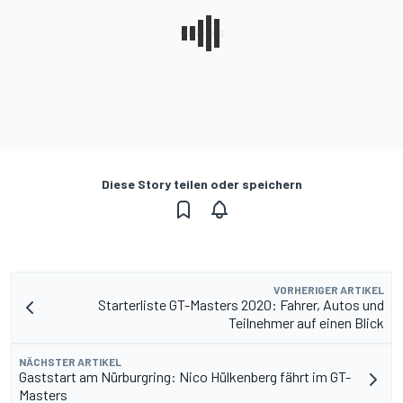
Diese Story teilen oder speichern
VORHERIGER ARTIKEL
Starterliste GT-Masters 2020: Fahrer, Autos und
Teilnehmer auf einen Blick
NÄCHSTER ARTIKEL
Gaststart am Nürburgring: Nico Hülkenberg fährt im GT-
Masters