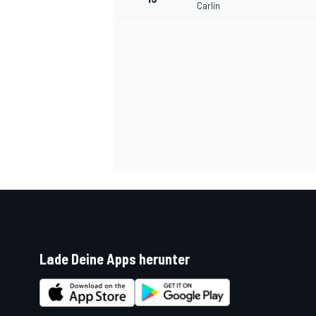
Carlin
Lade Deine Apps herunter