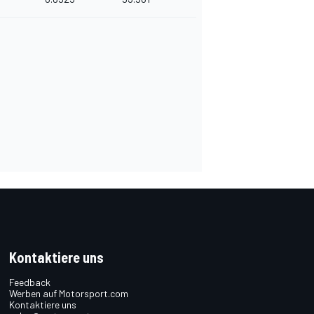
Kontaktiere uns
Feedback
Werben auf Motorsport.com
Kontaktiere uns