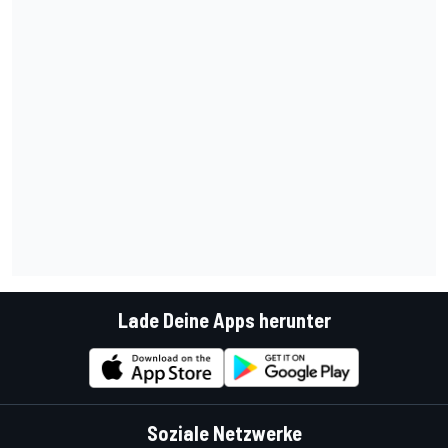
Lade Deine Apps herunter
Soziale Netzwerke