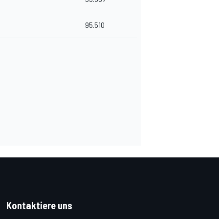
95.510
Kontaktiere uns