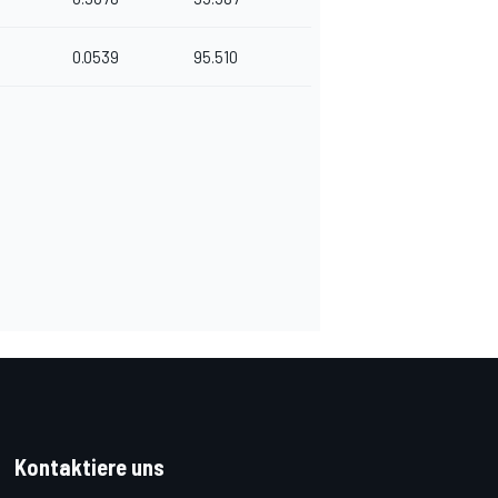
0.0539
95.510
Kontaktiere uns