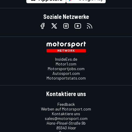
Soziale Netzwerke
InsideEvs.de
Motor1.com
Motorsportjobs.com
Autosport.com
Motorsportstats.com
Kontaktiere uns
Feedback
Werben auf Motorsport.com
Kontaktiere uns
sales@motorsport.com
Hans-Pinsel-Straße 9b
85540 Haar