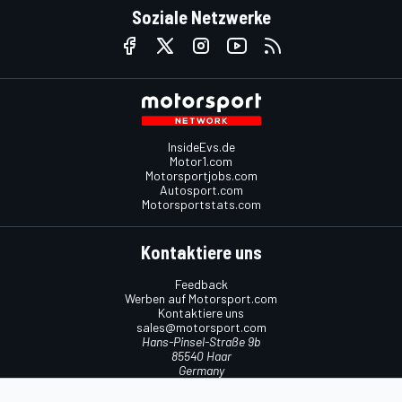
Soziale Netzwerke
InsideEvs.de
Motor1.com
Motorsportjobs.com
Autosport.com
Motorsportstats.com
Kontaktiere uns
Feedback
Werben auf Motorsport.com
Kontaktiere uns
sales@motorsport.com
Hans-Pinsel-Straße 9b
85540 Haar
Germany