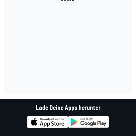
Lade Deine Apps herunter