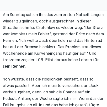
Am Sonntag schien ihm das zum ersten Mal seit langem
wieder zu gelingen, doch ausgerechnet in dieser
Situation schmiss Crutchlow es wieder weg. "Der Sturz
war komplett mein Fehler", gestand der Brite nach dem
Rennen. "Ich wollte Jack überholen und das Hinterrad
hat auf der Bremse blockiert. Das Problem trat dieses
Wochenende am Kurveneingang häufiger auf." Und
trotzdem zog der LCR-Pilot daraus keine Lehren für
sein Rennen.
"Ich wusste, dass die Möglichkeit besteht, dass so
etwas passiert. Aber ich musste versuchen, an Jack
vorbeizugehen, denn ich sah die Chance auf ein
Podest. Anfang der Woche sagte ich mir: Wenn das der
Fall ist, gehe ich all-in und das habe ich getan", fügte