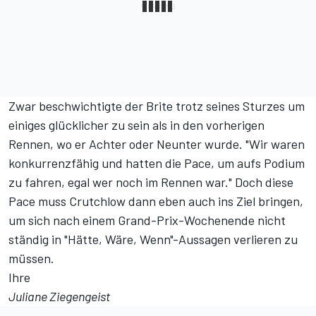
Zwar beschwichtigte der Brite trotz seines Sturzes um
einiges glücklicher zu sein als in den vorherigen
Rennen, wo er Achter oder Neunter wurde. "Wir waren
konkurrenzfähig und hatten die Pace, um aufs Podium
zu fahren, egal wer noch im Rennen war." Doch diese
Pace muss Crutchlow dann eben auch ins Ziel bringen,
um sich nach einem Grand-Prix-Wochenende nicht
ständig in "Hätte, Wäre, Wenn"-Aussagen verlieren zu
müssen.
Ihre
Juliane Ziegengeist