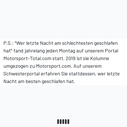
P.S.: "Wer letzte Nacht am schlechtesten geschlafen
hat" fand jahrelang jeden Montag auf unserem Portal
Motorsport-Total.com statt. 2019 ist sie Kolumne
umgezogen zu Motorsport.com. Auf unserem
Schwesterportal erfahren Sie stattdessen,
wer letzte
Nacht am besten geschlafen hat
.