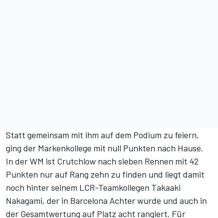
Statt gemeinsam mit ihm auf dem Podium zu feiern,
ging der Markenkollege mit null Punkten nach Hause.
In der WM ist Crutchlow nach sieben Rennen mit 42
Punkten nur auf Rang zehn zu finden und liegt damit
noch hinter seinem LCR-Teamkollegen Takaaki
Nakagami, der in Barcelona Achter wurde und auch in
der Gesamtwertung auf Platz acht rangiert. Für