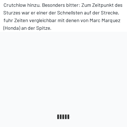
Crutchlow hinzu. Besonders bitter: Zum Zeitpunkt des
Sturzes war er einer der Schnellsten auf der Strecke,
fuhr Zeiten vergleichbar mit denen von Marc Marquez
(Honda) an der Spitze.