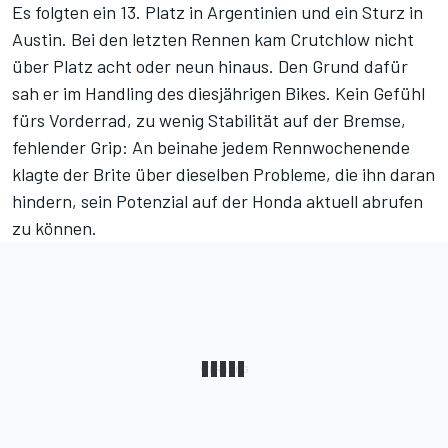
Es folgten ein 13. Platz in Argentinien und ein Sturz in
Austin. Bei den letzten Rennen kam Crutchlow nicht
über Platz acht oder neun hinaus. Den Grund dafür
sah er im Handling des diesjährigen Bikes. Kein Gefühl
fürs Vorderrad, zu wenig Stabilität auf der Bremse,
fehlender Grip: An beinahe jedem Rennwochenende
klagte der Brite über dieselben Probleme, die ihn daran
hindern, sein Potenzial auf der Honda aktuell abrufen
zu können.