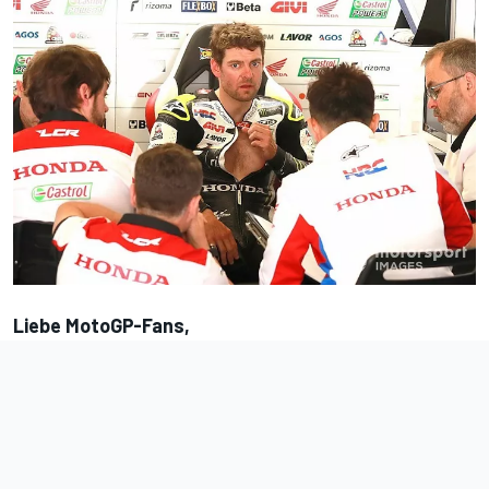
Liebe MotoGP-Fans,