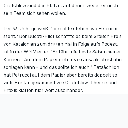
Crutchlow sind das Plätze, auf denen weder er noch
sein Team sich sehen wollen.
Der 33-Jährige weiß: "Ich sollte stehen, wo Petrucci
steht." Der Ducati-Pilot schaffte es beim Großen Preis
von Katalonien zum dritten Mal in Folge aufs Podest,
ist in der WM Vierter. "Er fährt die beste Saison seiner
Karriere. Auf dem Papier sieht es so aus, als ob ich ihn
schlagen kann - und das sollte ich auch." Tatsächlich
hat Petrucci auf dem Papier aber bereits doppelt so
viele Punkte gesammelt wie Crutchlow. Theorie und
Praxis klaffen hier weit auseinander.