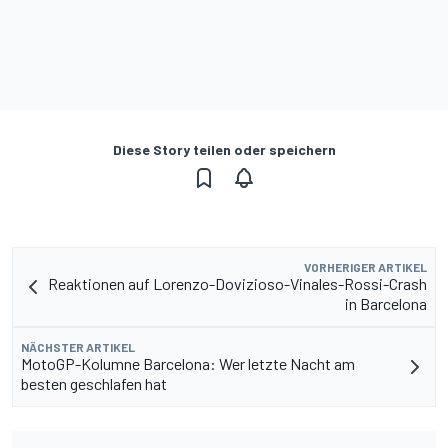
Diese Story teilen oder speichern
VORHERIGER ARTIKEL
Reaktionen auf Lorenzo-Dovizioso-Vinales-Rossi-Crash
in Barcelona
NÄCHSTER ARTIKEL
MotoGP-Kolumne Barcelona: Wer letzte Nacht am
besten geschlafen hat