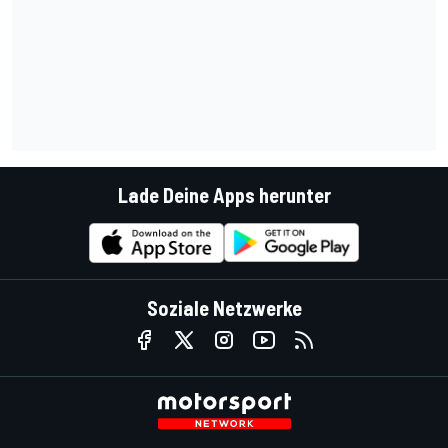
Lade Deine Apps herunter
Soziale Netzwerke