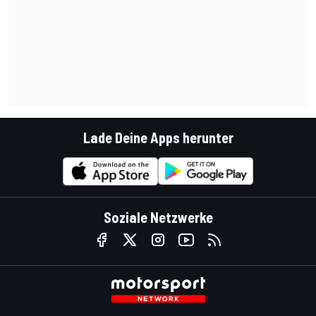
Lade Deine Apps herunter
Soziale Netzwerke