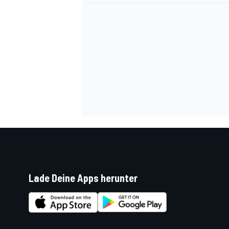
Lade Deine Apps herunter