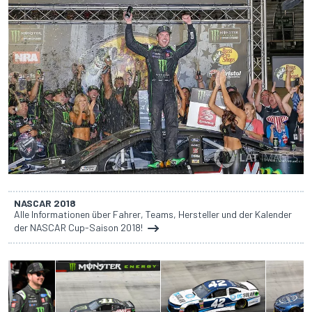
NASCAR 2018
Alle Informationen über Fahrer, Teams, Hersteller und der Kalender
der NASCAR Cup-Saison 2018!