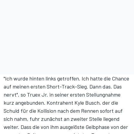
"Ich wurde hinten links getroffen. Ich hatte die Chance
auf meinen ersten Short-Track-Sieg. Dann das. Das
nervt", so Truex Jr. in seiner ersten Stellungnahme
kurz angebunden. Kontrahent Kyle Busch, der die
Schuld für die Kollision nach dem Rennen sofort auf
sich nahm, fuhr zunächst an zweiter Stelle liegend
weiter. Dass die von ihm ausgelöste Gelbphase von der