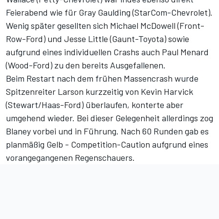
Feierabend wie für Gray Gaulding (StarCom-Chevrolet).
Wenig später gesellten sich Michael McDowell (Front-
Row-Ford) und Jesse Little (Gaunt-Toyota) sowie
aufgrund eines individuellen Crashs auch Paul Menard
(Wood-Ford) zu den bereits Ausgefallenen.
Beim Restart nach dem frühen Massencrash wurde
Spitzenreiter Larson kurzzeitig von Kevin Harvick
(Stewart/Haas-Ford) überlaufen, konterte aber
umgehend wieder. Bei dieser Gelegenheit allerdings zog
Blaney vorbei und in Führung. Nach 60 Runden gab es
planmäßig Gelb - Competition-Caution aufgrund eines
vorangegangenen Regenschauers.