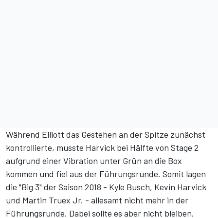
Während Elliott das Gestehen an der Spitze zunächst
kontrollierte, musste Harvick bei Hälfte von Stage 2
aufgrund einer Vibration unter Grün an die Box
kommen und fiel aus der Führungsrunde. Somit lagen
die "Big 3" der Saison 2018 - Kyle Busch, Kevin Harvick
und Martin Truex Jr. - allesamt nicht mehr in der
Führungsrunde. Dabei sollte es aber nicht bleiben.