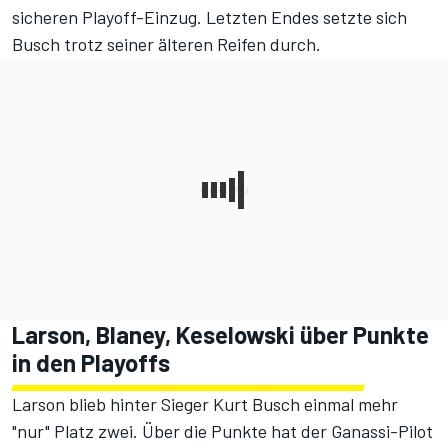
sicheren Playoff-Einzug. Letzten Endes setzte sich
Busch trotz seiner älteren Reifen durch.
Larson, Blaney, Keselowski über Punkte
in den Playoffs
Larson blieb hinter Sieger Kurt Busch einmal mehr
"nur" Platz zwei. Über die Punkte hat der Ganassi-Pilot