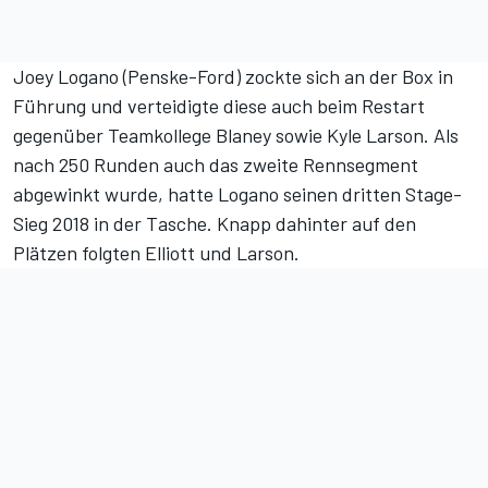
Joey Logano (Penske-Ford) zockte sich an der Box in
Führung und verteidigte diese auch beim Restart
gegenüber Teamkollege Blaney sowie Kyle Larson. Als
nach 250 Runden auch das zweite Rennsegment
abgewinkt wurde, hatte Logano seinen dritten Stage-
Sieg 2018 in der Tasche. Knapp dahinter auf den
Plätzen folgten Elliott und Larson.