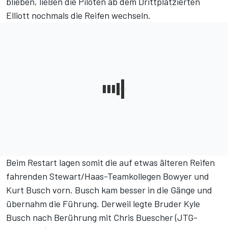
blieben, ließen die Piloten ab dem Drittplatzierten
Elliott nochmals die Reifen wechseln.
Beim Restart lagen somit die auf etwas älteren Reifen
fahrenden Stewart/Haas-Teamkollegen Bowyer und
Kurt Busch vorn. Busch kam besser in die Gänge und
übernahm die Führung. Derweil legte Bruder Kyle
Busch nach Berührung mit Chris Buescher (JTG-