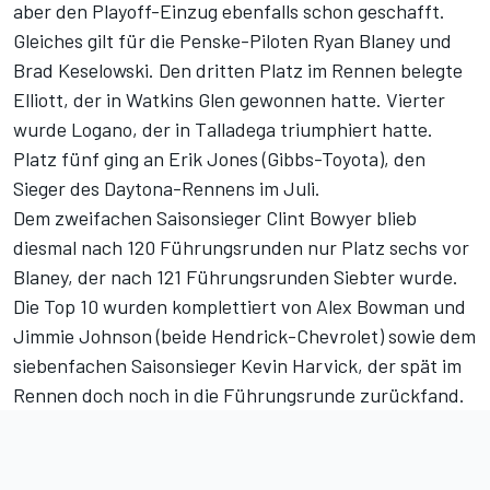
aber den Playoff-Einzug ebenfalls schon geschafft.
Gleiches gilt für die Penske-Piloten Ryan Blaney und
Brad Keselowski. Den dritten Platz im Rennen belegte
Elliott, der in Watkins Glen gewonnen hatte. Vierter
wurde Logano, der in Talladega triumphiert hatte.
Platz fünf ging an Erik Jones (Gibbs-Toyota), den
Sieger des Daytona-Rennens im Juli.
Dem zweifachen Saisonsieger Clint Bowyer blieb
diesmal nach 120 Führungsrunden nur Platz sechs vor
Blaney, der nach 121 Führungsrunden Siebter wurde.
Die Top 10 wurden komplettiert von Alex Bowman und
Jimmie Johnson (beide Hendrick-Chevrolet) sowie dem
siebenfachen Saisonsieger Kevin Harvick, der spät im
Rennen doch noch in die Führungsrunde zurückfand.