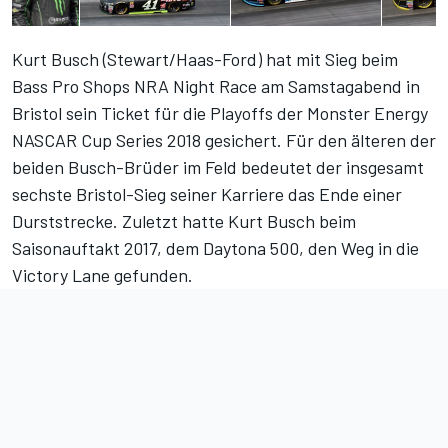
Kurt Busch (Stewart/Haas-Ford) hat mit Sieg beim
Bass Pro Shops NRA Night Race am Samstagabend in
Bristol sein Ticket für die Playoffs der Monster Energy
NASCAR Cup Series 2018 gesichert. Für den älteren der
beiden Busch-Brüder im Feld bedeutet der insgesamt
sechste Bristol-Sieg seiner Karriere das Ende einer
Durststrecke. Zuletzt hatte Kurt Busch beim
Saisonauftakt 2017, dem Daytona 500, den Weg in die
Victory Lane gefunden.