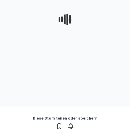
Diese Story teilen oder speichern