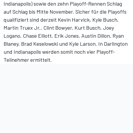
Indianapolis) sowie den zehn Playoff-Rennen Schlag
auf Schlag bis Mitte November. Sicher für die Playoffs
qualifiziert sind derzeit Kevin Harvick, Kyle Busch,
Martin Truex Jr., Clint Bowyer, Kurt Busch, Joey
Logano, Chase Elliott, Erik Jones, Austin Dillon, Ryan
Blaney, Brad Keselowski und Kyle Larson. In Darlington
und Indianapolis werden somit noch vier Playoff-
Teilnehmer ermittelt.