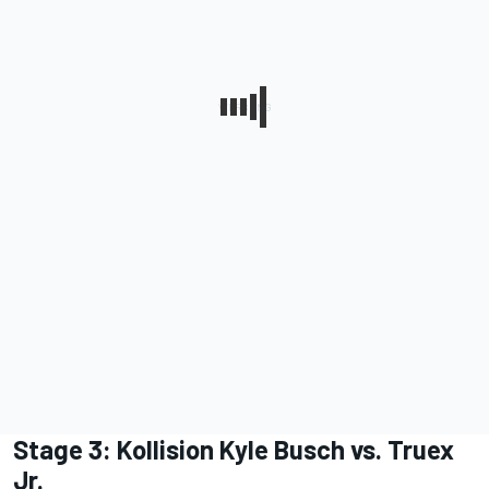
Stage 3: Kollision Kyle Busch vs. Truex
Jr.