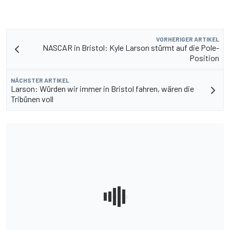
VORHERIGER ARTIKEL
NASCAR in Bristol: Kyle Larson stürmt auf die Pole-
Position
NÄCHSTER ARTIKEL
Larson: Würden wir immer in Bristol fahren, wären die
Tribünen voll