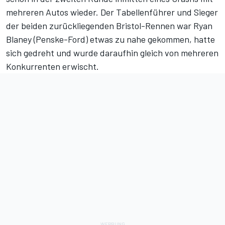
mehreren Autos wieder. Der Tabellenführer und Sieger
der beiden zurückliegenden Bristol-Rennen war Ryan
Blaney (Penske-Ford) etwas zu nahe gekommen, hatte
sich gedreht und wurde daraufhin gleich von mehreren
Konkurrenten erwischt.