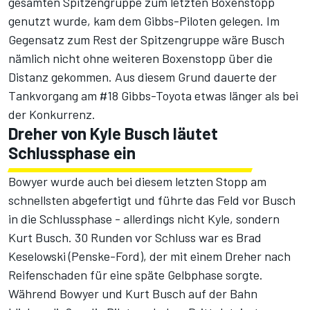
gesamten Spitzengruppe zum letzten Boxenstopp
genutzt wurde, kam dem Gibbs-Piloten gelegen. Im
Gegensatz zum Rest der Spitzengruppe wäre Busch
nämlich nicht ohne weiteren Boxenstopp über die
Distanz gekommen. Aus diesem Grund dauerte der
Tankvorgang am #18 Gibbs-Toyota etwas länger als bei
der Konkurrenz.
Dreher von Kyle Busch läutet
Schlussphase ein
Bowyer wurde auch bei diesem letzten Stopp am
schnellsten abgefertigt und führte das Feld vor Busch
in die Schlussphase - allerdings nicht Kyle, sondern
Kurt Busch. 30 Runden vor Schluss war es Brad
Keselowski (Penske-Ford), der mit einem Dreher nach
Reifenschaden für eine späte Gelbphase sorgte.
Während Bowyer und Kurt Busch auf der Bahn