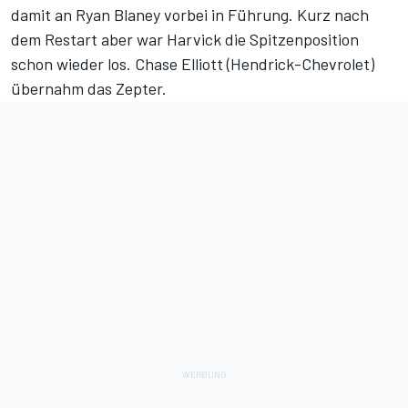
damit an Ryan Blaney vorbei in Führung. Kurz nach
dem Restart aber war Harvick die Spitzenposition
schon wieder los. Chase Elliott (Hendrick-Chevrolet)
übernahm das Zepter.