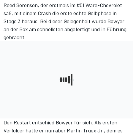
Reed Sorenson, der erstmals im #51 Ware-Chevrolet
saß, mit einem Crash die erste echte Gelbphase in
Stage 3 heraus. Bei dieser Gelegenheit wurde Bowyer
an der Box am schnellsten abgefertigt und in Führung
gebracht.
Den Restart entschied Bowyer für sich. Als ersten
Verfolger hatte er nun aber Martin Truex Jr., dem es