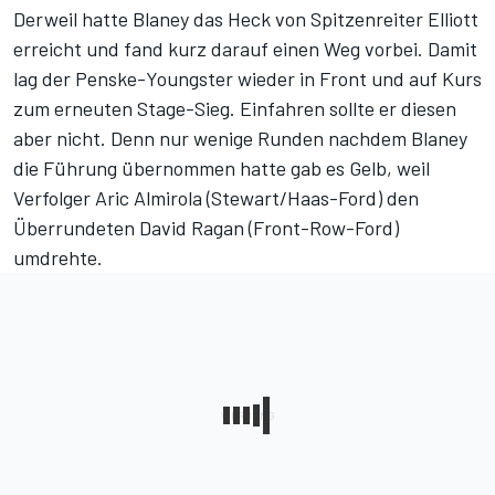
Derweil hatte Blaney das Heck von Spitzenreiter Elliott
erreicht und fand kurz darauf einen Weg vorbei. Damit
lag der Penske-Youngster wieder in Front und auf Kurs
zum erneuten Stage-Sieg. Einfahren sollte er diesen
aber nicht. Denn nur wenige Runden nachdem Blaney
die Führung übernommen hatte gab es Gelb, weil
Verfolger Aric Almirola (Stewart/Haas-Ford) den
Überrundeten David Ragan (Front-Row-Ford)
umdrehte.