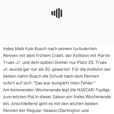
Indes blieb Kyle Busch nach seinem turbulenten
Rennen mit dem frühem Crash, der Kollision mit Martin
Truex Jr. und dem späten Dreher nur Platz 20. Truex
Jr. wurde gar nur als 30. gewertet. Für die Kollision der
beiden nahm Busch die Schuld nach dem Rennen
sofort auf sich: "Das war komplett mein Fehler."
Am kommenden Wochenende legt die NASCAR-Topliga
zum letzten Mal in dieser Saison ein freies Wochenende
ein. Anschließend geht es mit den letzten beiden
Rennen der Regular-Season (Darlington und