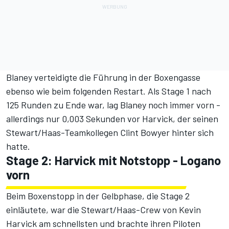
Blaney verteidigte die Führung in der Boxengasse
ebenso wie beim folgenden Restart. Als Stage 1 nach
125 Runden zu Ende war, lag Blaney noch immer vorn -
allerdings nur 0,003 Sekunden vor Harvick, der seinen
Stewart/Haas-Teamkollegen Clint Bowyer hinter sich
hatte.
Stage 2: Harvick mit Notstopp - Logano
vorn
Beim Boxenstopp in der Gelbphase, die Stage 2
einläutete, war die Stewart/Haas-Crew von Kevin
Harvick am schnellsten und brachte ihren Piloten