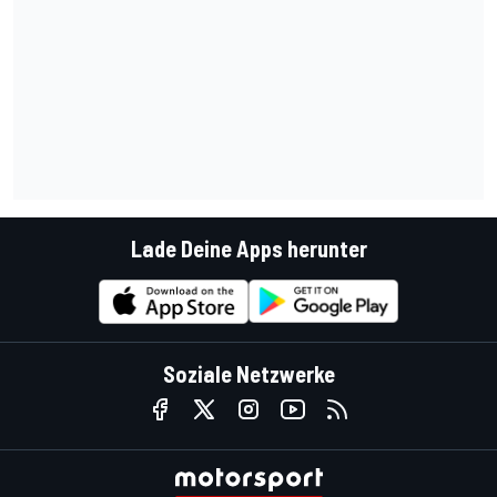
Lade Deine Apps herunter
Soziale Netzwerke