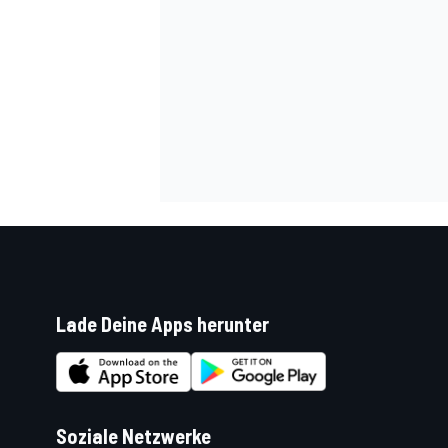
SPORTWAGEN
Lade Deine Apps herunter
Soziale Netzwerke