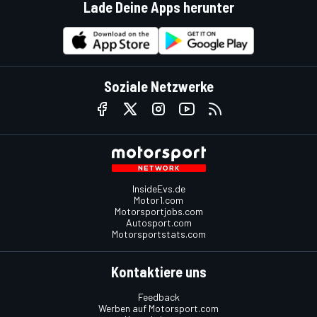
Lade Deine Apps herunter
Soziale Netzwerke
InsideEvs.de
Motor1.com
Motorsportjobs.com
Autosport.com
Motorsportstats.com
Kontaktiere uns
Feedback
Werben auf Motorsport.com