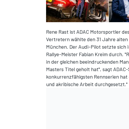
Rene Rast ist ADAC Motorsportler de
Vertretern wählte den 31 Jahre alt
München. Der Audi-Pilot setzte sich
Rallye-Meister Fabian Kreim durch. "R
in der gleichen beeindruckenden Man
Masters Titel geholt hat", sagt ADAC
konkurrenzfähigsten Rennserien hat 
und akribische Arbeit durchgesetzt."