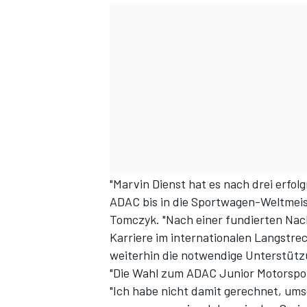
"Marvin Dienst hat es nach drei erfo
ADAC bis in die Sportwagen-Weltmei
Tomczyk. "Nach einer fundierten Nac
Karriere im internationalen Langstre
weiterhin die notwendige Unterstützu
"Die Wahl zum ADAC Junior Motorspor
"Ich habe nicht damit gerechnet, ums