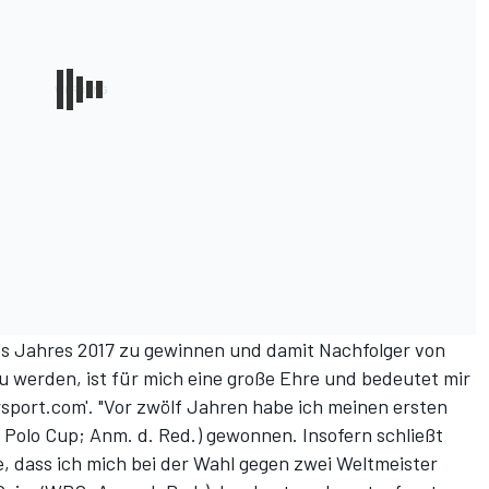
s Jahres 2017 zu gewinnen und damit Nachfolger von
 werden, ist für mich eine große Ehre und bedeutet mir
rsport.com'. "Vor zwölf Jahren habe ich meinen ersten
n Polo Cup; Anm. d. Red.) gewonnen. Insofern schließt
e, dass ich mich bei der Wahl gegen zwei Weltmeister