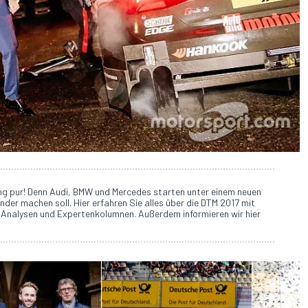
g pur! Denn Audi, BMW und Mercedes starten unter einem neuen
der machen soll. Hier erfahren Sie alles über die DTM 2017 mit
 Analysen und Expertenkolumnen. Außerdem informieren wir hier