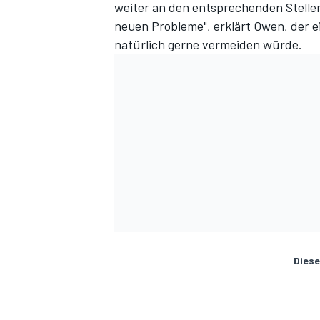
weiter an den entsprechenden Stelle
neuen Probleme", erklärt Owen, der 
natürlich gerne vermeiden würde.
Diese