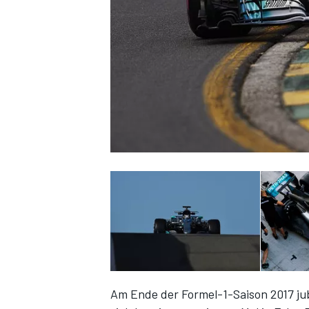
DTM
Am Ende der Formel-1-Saison 2017 jub