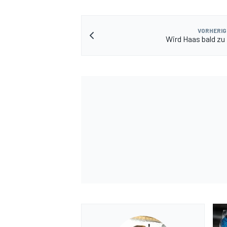
VORHERIG
Wird Haas bald zu