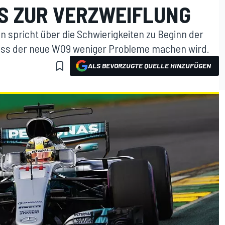
ES ZUR VERZWEIFLUNG
spricht über die Schwierigkeiten zu Beginn der
dass der neue W09 weniger Probleme machen wird.
ALS BEVORZUGTE QUELLE HINZUFÜGEN