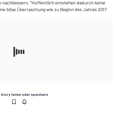
n nachbessern. "Hoffentlich entstehen dadurch keine
eine böse Überraschung wie zu Beginn des Jahres 2017
 Story teilen oder speichern