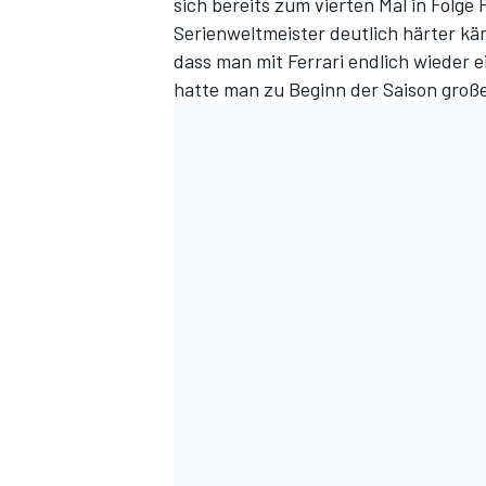
sich bereits zum vierten Mal in Folg
Serienweltmeister deutlich härter kä
dass man mit Ferrari endlich wieder
hatte man zu Beginn der Saison groß