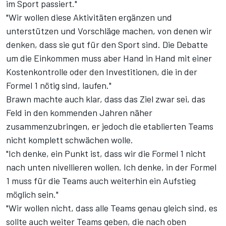
im Sport passiert."
"Wir wollen diese Aktivitäten ergänzen und
unterstützen und Vorschläge machen, von denen wir
denken, dass sie gut für den Sport sind. Die Debatte
um die Einkommen muss aber Hand in Hand mit einer
Kostenkontrolle oder den Investitionen, die in der
Formel 1 nötig sind, laufen."
Brawn machte auch klar, dass das Ziel zwar sei, das
Feld in den kommenden Jahren näher
zusammenzubringen, er jedoch die etablierten Teams
nicht komplett schwächen wolle.
"Ich denke, ein Punkt ist, dass wir die Formel 1 nicht
nach unten nivellieren wollen. Ich denke, in der Formel
1 muss für die Teams auch weiterhin ein Aufstieg
möglich sein."
"Wir wollen nicht, dass alle Teams genau gleich sind, es
sollte auch weiter Teams geben, die nach oben