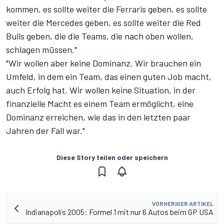
kommen, es sollte weiter die Ferraris geben, es sollte
weiter die Mercedes geben, es sollte weiter die Red
Bulls geben, die die Teams, die nach oben wollen,
schlagen müssen."
"Wir wollen aber keine Dominanz. Wir brauchen ein
Umfeld, in dem ein Team, das einen guten Job macht,
auch Erfolg hat. Wir wollen keine Situation, in der
finanzielle Macht es einem Team ermöglicht, eine
Dominanz erreichen, wie das in den letzten paar
Jahren der Fall war."
Diese Story teilen oder speichern
VORHERIGER ARTIKEL
Indianapolis 2005: Formel 1 mit nur 6 Autos beim GP USA