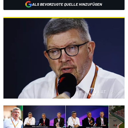
ALS BEVORZUGTE QUELLE HINZUFÜGEN