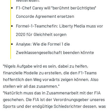
Weiterlesen:
F1-Chef Carey will "berühmt berüchtigtes"
Concorde Agreement ersetzen
Formel-1-Teamchefin: Liberty Media muss vor
2020 für Gleichheit sorgen
Analyse: Wie die Formel 1 die
Zweiklassengesellschaft beenden könnte
"Nigels Aufgabe wird es sein, dabei zu helfen,
finanzielle Modelle zu erstellen, die den F1-Teams
hoffentlich den Weg vorwärts zeigen können. Also
stellen wir all das zusammen."
"Natürlich muss das in Zusammenarbeit mit der FIA
geschehen. Die FIA ist der Verordnungsgeber unseres
Sports und der endgültige Schiedsrichter dessen, was