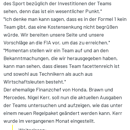
des Sport bezüglich der Investitionen der Teams
sehen, denn das ist ein wesentlicher Punkt."
"Ich denke man kann sagen, dass es in der Formel 1 kein
Team gibt, das eine Kostensenkung nicht begrüßen
würde. Wir bereiten unsere Seite und unsere
Vorschläge an die FIA vor, um das zu erreichen."
"Momentan stellen wir ein Team auf und an den
Bekanntmachungen, die wir herausgegeben haben,
kann man sehen, dass dieses Team facettenreich ist
und sowohl aus Technikern als auch aus
Wirtschaftsleuten besteht."
Der ehemalige Finanzchef von Honda, Brawn und
Mercedes, Nigel Kerr, soll nun die aktuellen Ausgaben
der Teams untersuchen und aufzeigen, wie das unter
einem neuen Regelpaket geändert werden kann. Kerr
wurde im vergangenen Monat eingestellt.