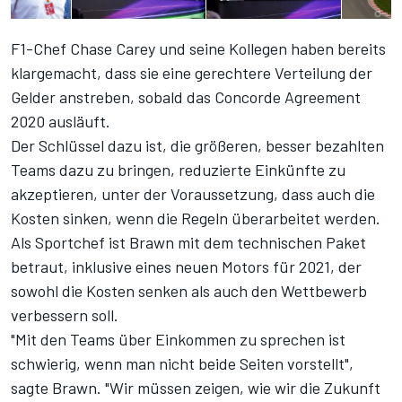
F1-Chef Chase Carey und seine Kollegen haben bereits
klargemacht, dass sie eine gerechtere Verteilung der
Gelder anstreben, sobald das Concorde Agreement
2020 ausläuft.
Der Schlüssel dazu ist, die größeren, besser bezahlten
Teams dazu zu bringen, reduzierte Einkünfte zu
akzeptieren, unter der Voraussetzung, dass auch die
Kosten sinken, wenn die Regeln überarbeitet werden.
Als Sportchef ist Brawn mit dem technischen Paket
betraut, inklusive eines neuen Motors für 2021, der
sowohl die Kosten senken als auch den Wettbewerb
verbessern soll.
"Mit den Teams über Einkommen zu sprechen ist
schwierig, wenn man nicht beide Seiten vorstellt",
sagte Brawn. "Wir müssen zeigen, wie wir die Zukunft