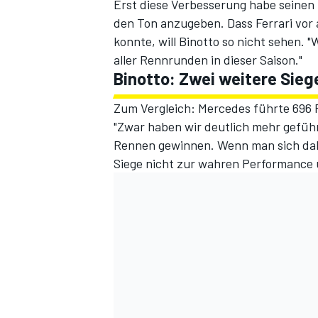
Erst diese Verbesserung habe seinen 
den Ton anzugeben. Dass Ferrari vor
konnte, will Binotto so nicht sehen.
aller Rennrunden in dieser Saison."
Binotto: Zwei weitere Sieg
Zum Vergleich:
Mercedes führte 696 
"Zwar haben wir deutlich mehr geführ
Rennen gewinnen. Wenn man sich dahe
Siege nicht zur wahren Performance 