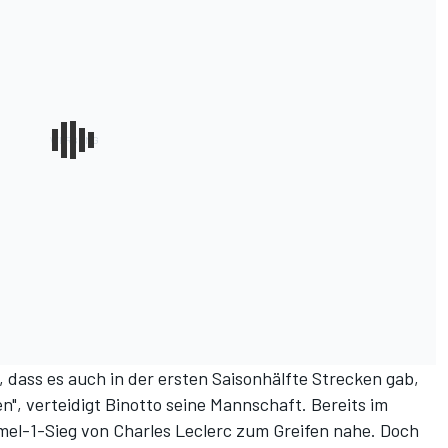
, dass es auch in der ersten Saisonhälfte Strecken gab,
", verteidigt Binotto seine Mannschaft. Bereits im
mel-1-Sieg von Charles Leclerc zum Greifen nahe. Doch