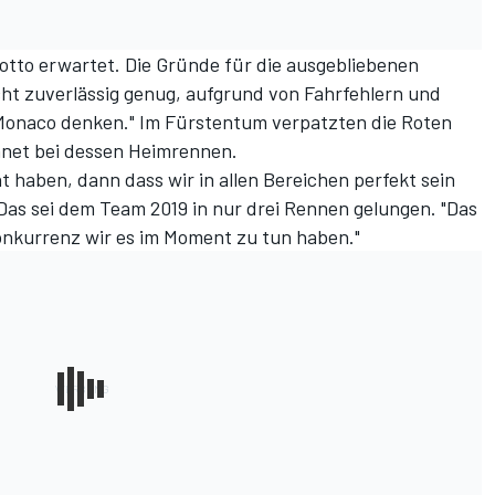
otto erwartet. Die Gründe für die ausgebliebenen
nicht zuverlässig genug, aufgrund von Fahrfehlern und
Monaco denken." Im Fürstentum verpatzten die Roten
hnet bei dessen Heimrennen.
t haben, dann dass wir in allen Bereichen perfekt sein
as sei dem Team 2019 in nur drei Rennen gelungen. "Das
onkurrenz wir es im Moment zu tun haben."