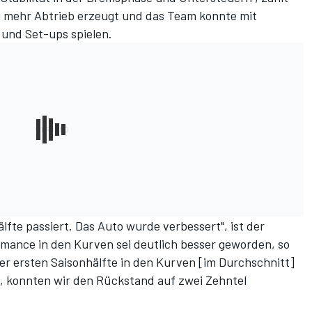
ri mehr Abtrieb erzeugt und das Team konnte mit
und Set-ups spielen.
älfte passiert. Das Auto wurde verbessert", ist der
mance in den Kurven sei deutlich besser geworden, so
 der ersten Saisonhälfte in den Kurven [im Durchschnitt]
, konnten wir den Rückstand auf zwei Zehntel