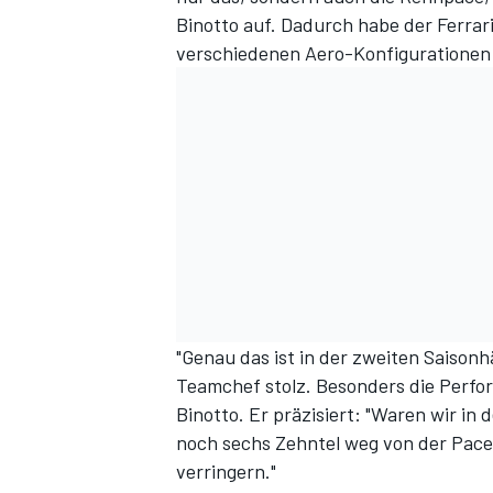
Binotto auf. Dadurch habe der Ferra
verschiedenen Aero-Konfigurationen 
"Genau das ist in der zweiten Saisonh
Teamchef stolz. Besonders die Perfor
Binotto. Er präzisiert: "Waren wir in
noch sechs Zehntel weg von der Pace
verringern."