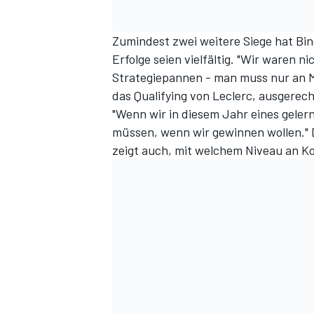
Zumindest zwei weitere Siege hat Bin
Erfolge seien vielfältig. "Wir waren 
Strategiepannen - man muss nur an 
das Qualifying von Leclerc, ausgerec
"Wenn wir in diesem Jahr eines gelern
müssen, wenn wir gewinnen wollen." D
zeigt auch, mit welchem Niveau an K