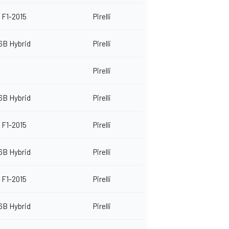
 F1-2015
Pirelli
6B Hybrid
Pirelli
Pirelli
6B Hybrid
Pirelli
 F1-2015
Pirelli
6B Hybrid
Pirelli
 F1-2015
Pirelli
6B Hybrid
Pirelli