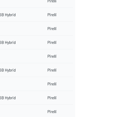
Pirelli
6B Hybrid
Pirelli
Pirelli
6B Hybrid
Pirelli
Pirelli
6B Hybrid
Pirelli
Pirelli
6B Hybrid
Pirelli
Pirelli