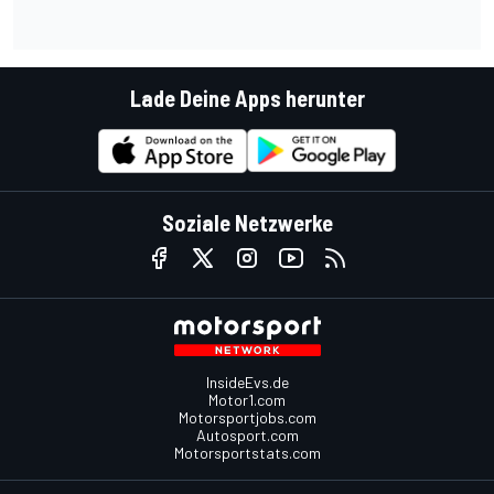
Lade Deine Apps herunter
Soziale Netzwerke
InsideEvs.de
Motor1.com
Motorsportjobs.com
Autosport.com
Motorsportstats.com