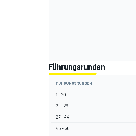
Führungsrunden
SPORTWAGEN
FÜHRUNGSRUNDEN
1 - 20
21 - 26
27 - 44
45 - 56