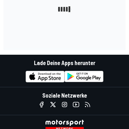
Lade Deine Apps herunter
Soziale Netzwerke