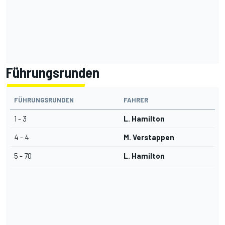
Führungsrunden
FÜHRUNGSRUNDEN
FAHRER
1 - 3
L. Hamilton
4 - 4
M. Verstappen
5 - 70
L. Hamilton