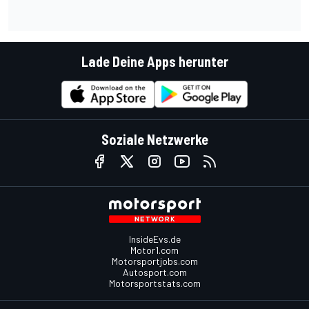
Lade Deine Apps herunter
Soziale Netzwerke
InsideEvs.de
Motor1.com
Motorsportjobs.com
Autosport.com
Motorsportstats.com