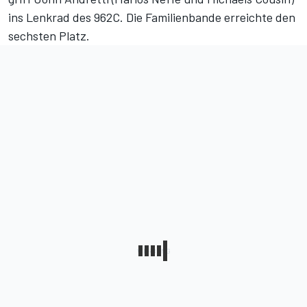
ins Lenkrad des 962C. Die Familienbande erreichte den
sechsten Platz.