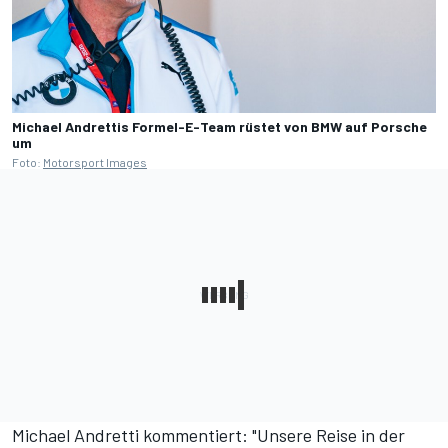
Michael Andrettis Formel-E-Team rüstet von BMW auf Porsche
um
Foto:
Motorsport Images
Michael Andretti kommentiert: "Unsere Reise in der