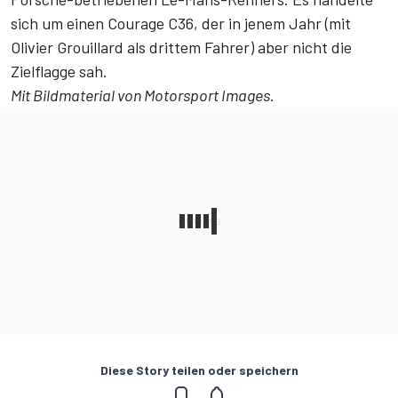
sich um einen Courage C36, der in jenem Jahr (mit
Olivier Grouillard als drittem Fahrer) aber nicht die
Zielflagge sah.
Mit Bildmaterial von
Motorsport Images
.
Diese Story teilen oder speichern