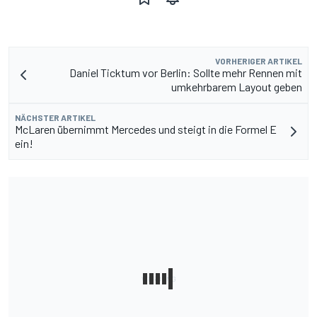
VORHERIGER ARTIKEL
Daniel Ticktum vor Berlin: Sollte mehr Rennen mit
umkehrbarem Layout geben
NÄCHSTER ARTIKEL
McLaren übernimmt Mercedes und steigt in die Formel E
ein!