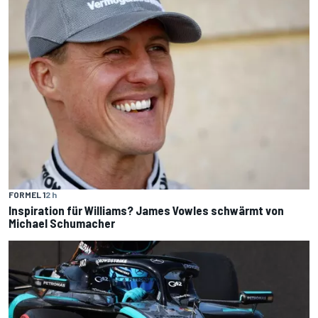
FORMEL 1
2 h
Inspiration für Williams? James Vowles schwärmt von
Michael Schumacher