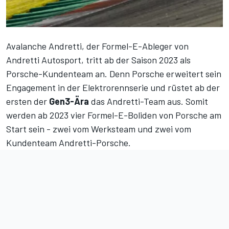
Avalanche Andretti, der Formel-E-Ableger von
Andretti Autosport, tritt ab der Saison 2023 als
Porsche-Kundenteam an. Denn Porsche erweitert sein
Engagement in der Elektrorennserie und rüstet ab der
ersten der
Gen3-Ära
das Andretti-Team aus. Somit
werden ab 2023 vier Formel-E-Boliden von Porsche am
Start sein - zwei vom Werksteam und zwei vom
Kundenteam Andretti-Porsche.