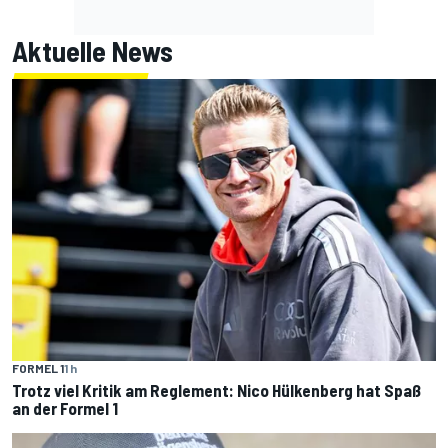
Aktuelle News
FORMEL 1
1 h
Trotz viel Kritik am Reglement: Nico Hülkenberg hat Spaß
an der Formel 1