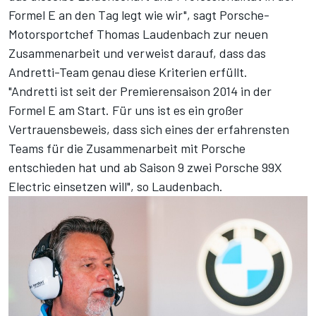
Formel E an den Tag legt wie wir", sagt Porsche-
Motorsportchef Thomas Laudenbach zur neuen
Zusammenarbeit und verweist darauf, dass das
Andretti-Team genau diese Kriterien erfüllt.
"Andretti ist seit der Premierensaison 2014 in der
Formel E am Start. Für uns ist es ein großer
Vertrauensbeweis, dass sich eines der erfahrensten
Teams für die Zusammenarbeit mit Porsche
entschieden hat und ab Saison 9 zwei Porsche 99X
Electric einsetzen will", so Laudenbach.