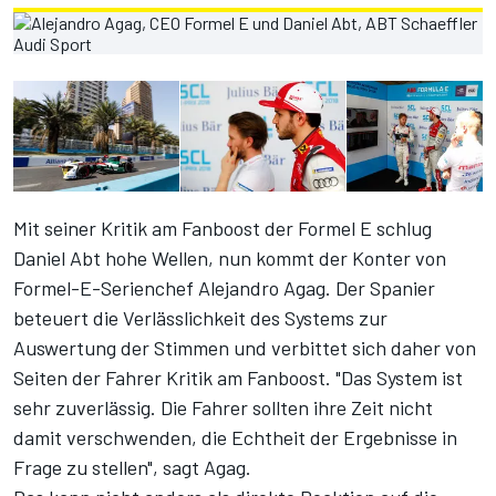
Mit seiner
Kritik am Fanboost der Formel E
schlug
Daniel Abt hohe Wellen, nun kommt der Konter von
Formel-E-Serienchef Alejandro Agag. Der Spanier
beteuert die Verlässlichkeit des Systems zur
Auswertung der Stimmen und verbittet sich daher von
Seiten der Fahrer Kritik am Fanboost. "Das System ist
sehr zuverlässig. Die Fahrer sollten ihre Zeit nicht
damit verschwenden, die Echtheit der Ergebnisse in
Frage zu stellen", sagt Agag.