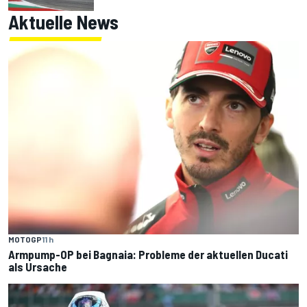
Aktuelle News
MOTOGP
11 h
Armpump-OP bei Bagnaia: Probleme der aktuellen Ducati
als Ursache