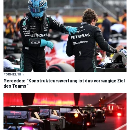
FORMEL 1
11 h
Mercedes: "Konstrukteurswertung ist das vorrangige Ziel
des Teams"