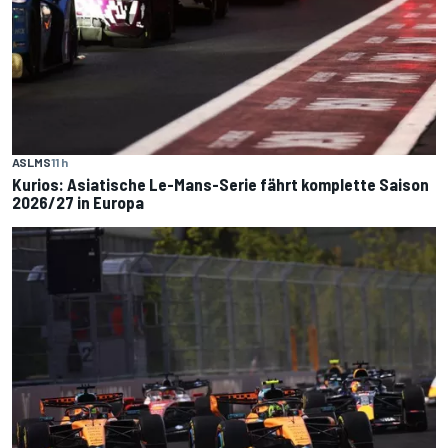
ASLMS
11 h
Kurios: Asiatische Le-Mans-Serie fährt komplette Saison
2026/27 in Europa