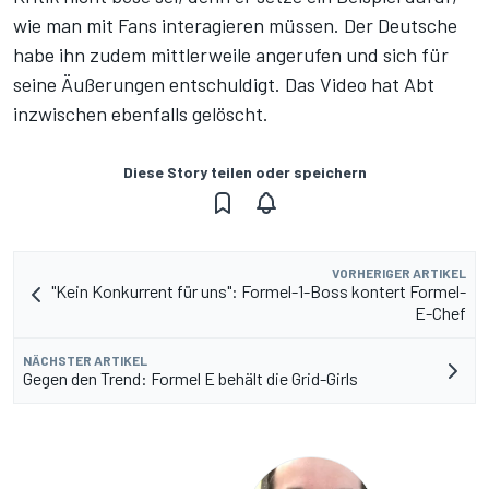
wie man mit Fans interagieren müssen. Der Deutsche
habe ihn zudem mittlerweile angerufen und sich für
seine Äußerungen entschuldigt. Das Video hat Abt
inzwischen ebenfalls gelöscht.
Diese Story teilen oder speichern
VORHERIGER ARTIKEL
"Kein Konkurrent für uns": Formel-1-Boss kontert Formel-
E-Chef
NÄCHSTER ARTIKEL
Gegen den Trend: Formel E behält die Grid-Girls