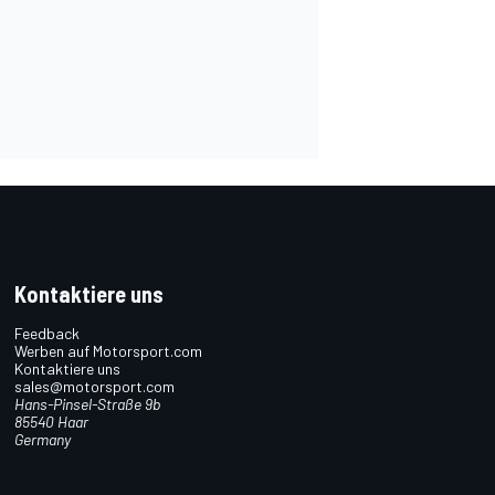
Kontaktiere uns
Feedback
Werben auf Motorsport.com
Kontaktiere uns
sales@motorsport.com
Hans-Pinsel-Straße 9b
85540 Haar
Germany