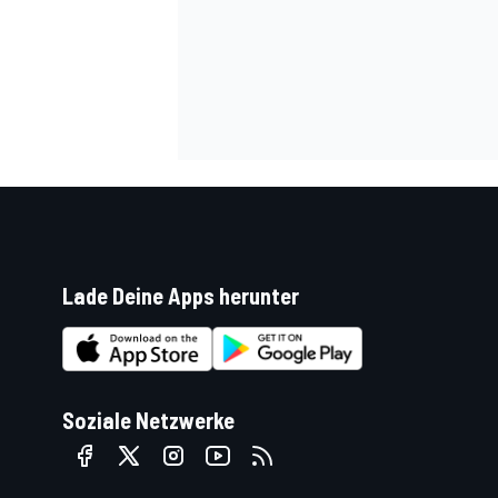
DTM
Lade Deine Apps herunter
Soziale Netzwerke