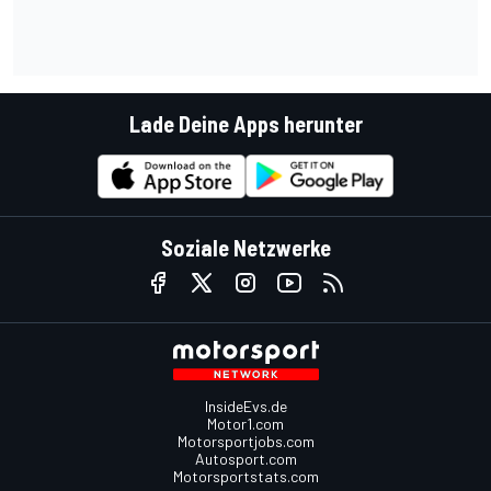
Lade Deine Apps herunter
Soziale Netzwerke
InsideEvs.de
Motor1.com
Motorsportjobs.com
Autosport.com
Motorsportstats.com