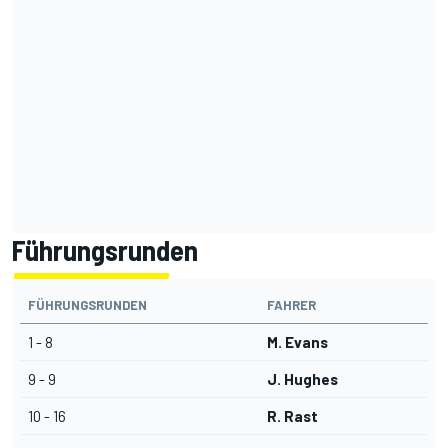
Führungsrunden
FÜHRUNGSRUNDEN
FAHRER
1 - 8
M. Evans
9 - 9
J. Hughes
10 - 16
R. Rast