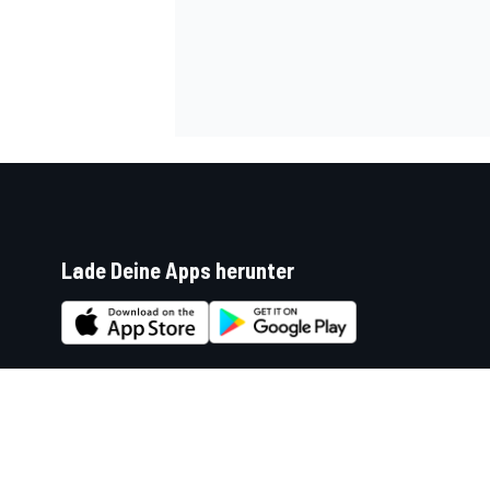
Lade Deine Apps herunter
Soziale Netzwerke