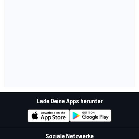
Lade Deine Apps herunter
Soziale Netzwerke