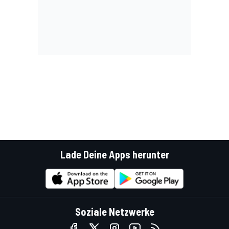
Lade Deine Apps herunter
Soziale Netzwerke