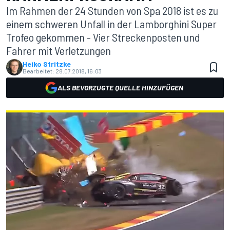
Im Rahmen der 24 Stunden von Spa 2018 ist es zu
einem schweren Unfall in der Lamborghini Super
Trofeo gekommen - Vier Streckenposten und
Fahrer mit Verletzungen
Heiko Stritzke
Bearbeitet:
28.07.2018, 16:03
ALS BEVORZUGTE QUELLE HINZUFÜGEN