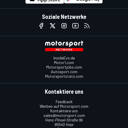
Soziale Netzwerke
InsideEvs.de
Motor1.com
Motorsportjobs.com
Autosport.com
Motorsportstats.com
Kontaktiere uns
Feedback
Werben auf Motorsport.com
Kontaktiere uns
sales@motorsport.com
Hans-Pinsel-Straße 9b
85540 Haar