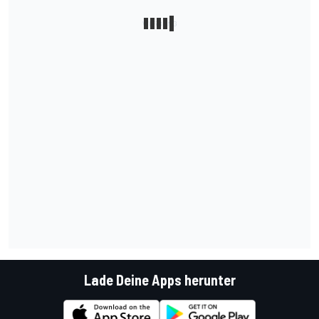
Lade Deine Apps herunter