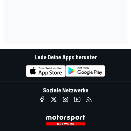
Lade Deine Apps herunter
Soziale Netzwerke