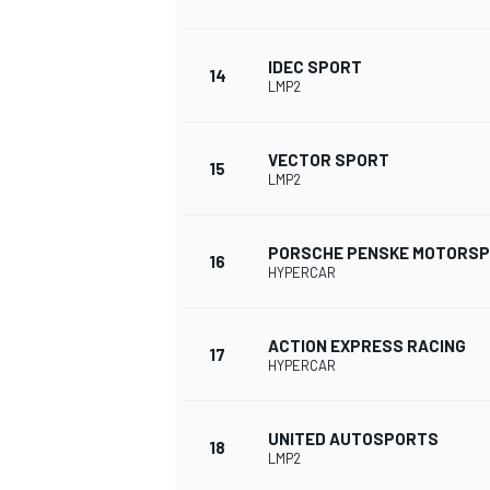
IDEC SPORT
14
LMP2
VECTOR SPORT
15
LMP2
PORSCHE PENSKE MOTORS
SPORTWAGEN
16
HYPERCAR
ACTION EXPRESS RACING
17
HYPERCAR
UNITED AUTOSPORTS
18
LMP2