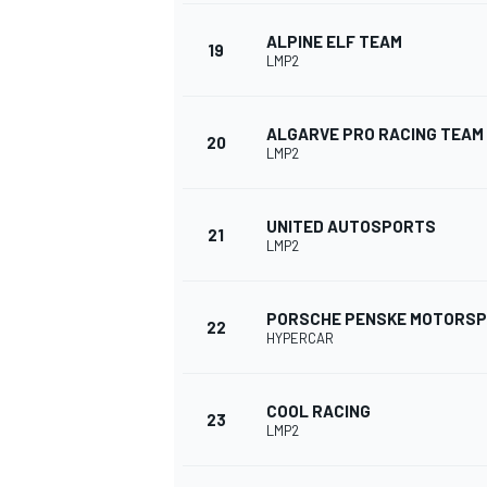
ALPINE ELF TEAM
19
LMP2
ALGARVE PRO RACING TEAM
20
LMP2
UNITED AUTOSPORTS
21
LMP2
PORSCHE PENSKE MOTORS
22
HYPERCAR
COOL RACING
23
LMP2